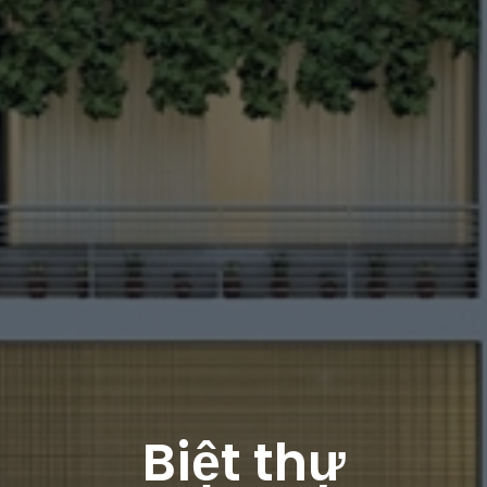
Biệt thự