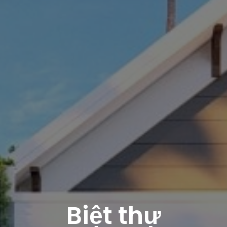
Biệt thự