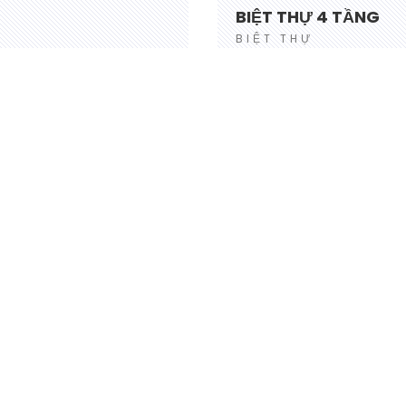
BIỆT THỰ 4 TẦNG
BIỆT THỰ